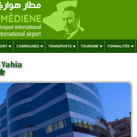
PORT
COMPAGNIES
TRANSPORTS
TOURISME
FORMALITÉS
i Yahia