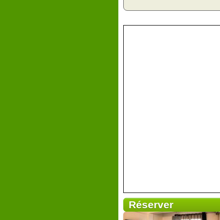
Réserver