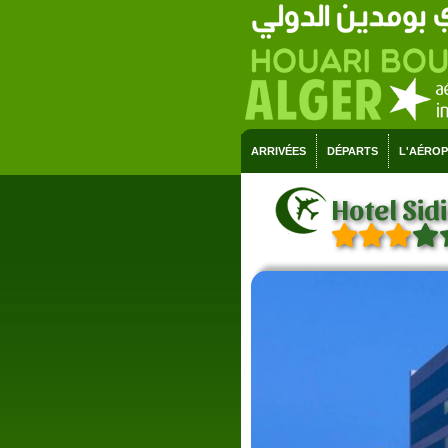
ARRIVÉES
DÉPARTS
L'AÉRO
Hotel Sid