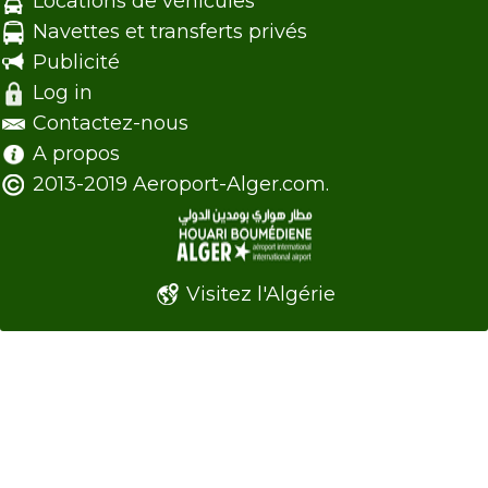
Locations de véhicules
Navettes et transferts privés
Publicité
Log in
Contactez-nous
A propos
2013-2019 Aeroport-Alger.com.
Visitez l'Algérie