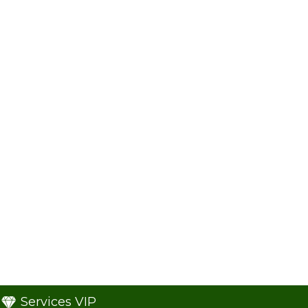
Services VIP