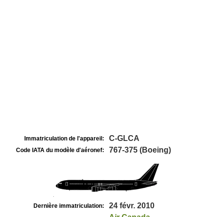
C-GLCA
Immatriculation de l'appareil:
767-375 (Boeing)
Code IATA du modèle d'aéronef:
24 févr. 2010
Dernière immatriculation: