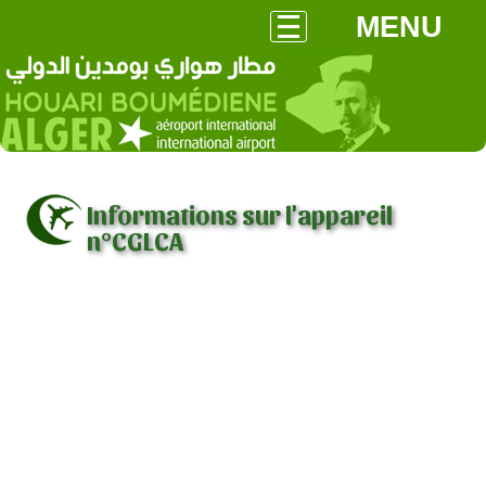
MENU
Informations sur l'appareil
n°CGLCA