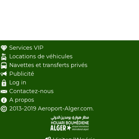
Services VIP
Locations de véhicules
Navettes et transferts privés
Publicité
Log in
Contactez-nous
A propos
2013-2019 Aeroport-Alger.com.