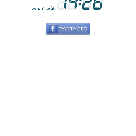
ven. 7 août