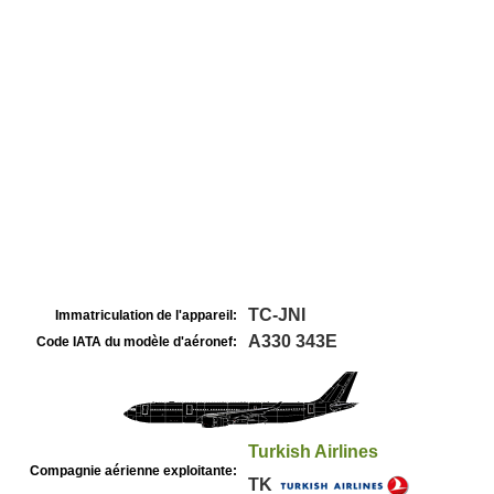
TC-JNI
Immatriculation de l'appareil:
A330 343E
Code IATA du modèle d'aéronef:
Turkish Airlines
Compagnie aérienne exploitante:
TK