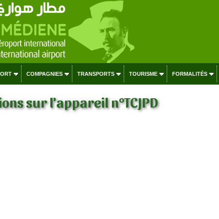
PORT
COMPAGNIES
TRANSPORTS
TOURISME
FORMALITÉS
ons sur l'appareil n°TCJPD