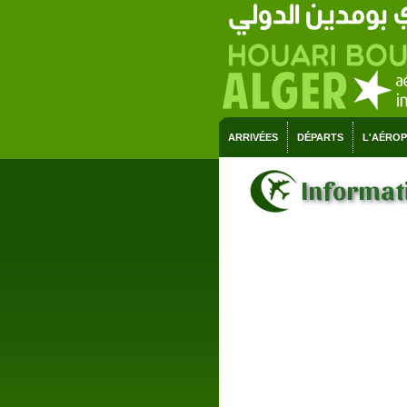
ARRIVÉES
DÉPARTS
L'AÉRO
Informati