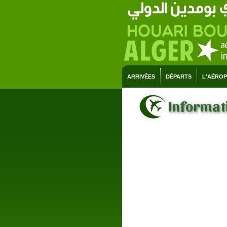
ARRIVÉES
DÉPARTS
L'AÉRO
Informati