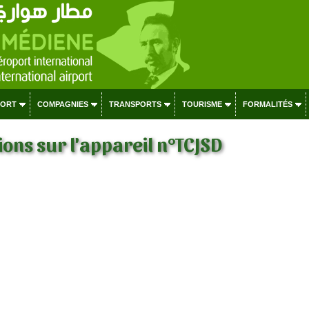
PORT
COMPAGNIES
TRANSPORTS
TOURISME
FORMALITÉS
ons sur l'appareil n°TCJSD