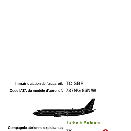
TC-SBP
Immatriculation de l'appareil:
737NG 86N/W
Code IATA du modèle d'aéronef:
Turkish Airlines
Compagnie aérienne exploitante: