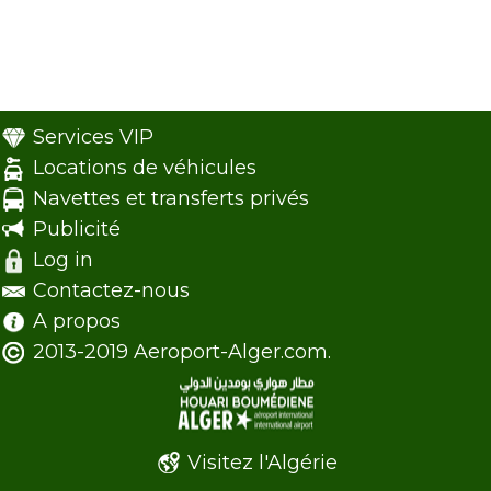
Services VIP
Locations de véhicules
Navettes et transferts privés
Publicité
Log in
Contactez-nous
A propos
2013-2019 Aeroport-Alger.com.
Visitez l'Algérie