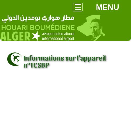
MENU
Informations sur l'appareil
n°TCSBP