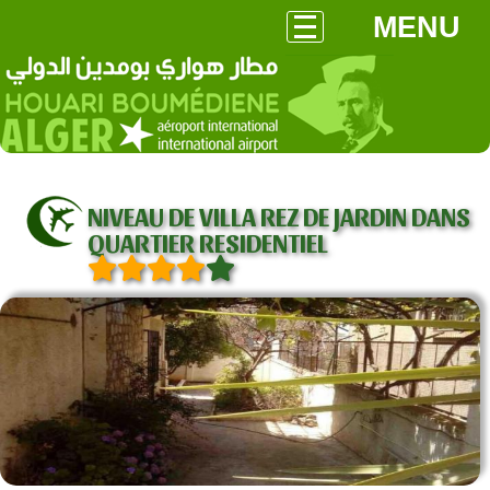
MENU
NIVEAU DE VILLA REZ DE JARDIN DANS
QUARTIER RESIDENTIEL