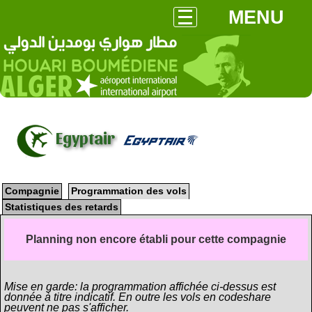
MENU
Egyptair
Compagnie
Programmation des vols
Statistiques des retards
Planning non encore établi pour cette compagnie
Mise en garde: la programmation affichée ci-dessus est
donnée à titre indicatif. En outre les vols en codeshare
peuvent ne pas s'afficher.