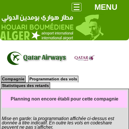
MENU
Qatar Airways
Compagnie
Programmation des vols
Statistiques des retards
Planning non encore établi pour cette compagnie
Mise en garde: la programmation affichée ci-dessus est
donnée à titre indicatif. En outre les vols en codeshare
peuvent ne pas s'afficher.